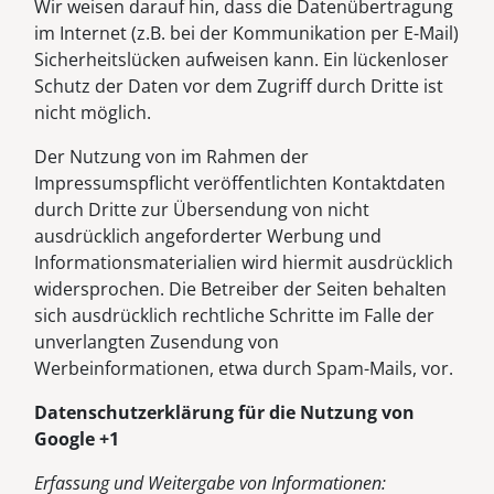
Wir weisen darauf hin, dass die Datenübertragung
im Internet (z.B. bei der Kommunikation per E-Mail)
Sicherheitslücken aufweisen kann. Ein lückenloser
Schutz der Daten vor dem Zugriff durch Dritte ist
nicht möglich.
Der Nutzung von im Rahmen der
Impressumspflicht veröffentlichten Kontaktdaten
durch Dritte zur Übersendung von nicht
ausdrücklich angeforderter Werbung und
Informationsmaterialien wird hiermit ausdrücklich
widersprochen. Die Betreiber der Seiten behalten
sich ausdrücklich rechtliche Schritte im Falle der
unverlangten Zusendung von
Werbeinformationen, etwa durch Spam-Mails, vor.
Datenschutzerklärung für die Nutzung von
Google +1
Erfassung und Weitergabe von Informationen: