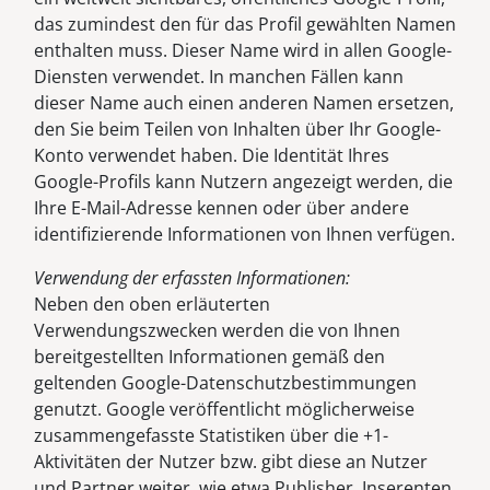
das zumindest den für das Profil gewählten Namen
enthalten muss. Dieser Name wird in allen Google-
Diensten verwendet. In manchen Fällen kann
dieser Name auch einen anderen Namen ersetzen,
den Sie beim Teilen von Inhalten über Ihr Google-
Konto verwendet haben. Die Identität Ihres
Google-Profils kann Nutzern angezeigt werden, die
Ihre E-Mail-Adresse kennen oder über andere
identifizierende Informationen von Ihnen verfügen.
Verwendung der erfassten Informationen:
Neben den oben erläuterten
Verwendungszwecken werden die von Ihnen
bereitgestellten Informationen gemäß den
geltenden Google-Datenschutzbestimmungen
genutzt. Google veröffentlicht möglicherweise
zusammengefasste Statistiken über die +1-
Aktivitäten der Nutzer bzw. gibt diese an Nutzer
und Partner weiter, wie etwa Publisher, Inserenten