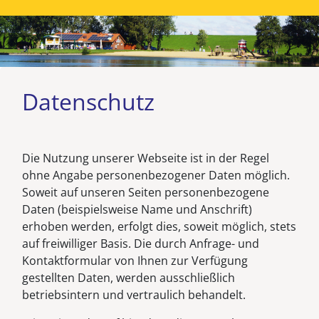
Datenschutz
Die Nutzung unserer Webseite ist in der Regel
ohne Angabe personenbezogener Daten möglich.
Soweit auf unseren Seiten personenbezogene
Daten (beispielsweise Name und Anschrift)
erhoben werden, erfolgt dies, soweit möglich, stets
auf freiwilliger Basis. Die durch Anfrage- und
Kontaktformular von Ihnen zur Verfügung
gestellten Daten, werden ausschließlich
betriebsintern und vertraulich behandelt.