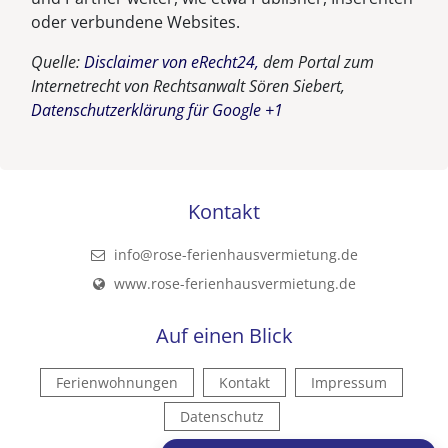
oder verbundene Websites.
Quelle:
Disclaimer von eRecht24,
dem Portal zum
Internetrecht von Rechtsanwalt Sören Siebert,
Datenschutzerklärung für Google +1
Kontakt
info@rose-ferienhausvermietung.de
www.rose-ferienhausvermietung.de
Auf einen Blick
Ferienwohnungen
Kontakt
Impressum
Datenschutz