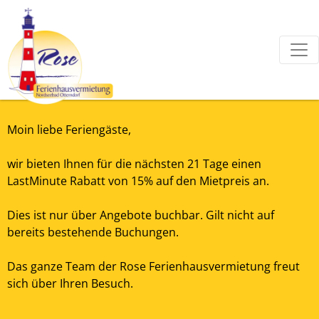
Moin liebe Feriengäste,
wir bieten Ihnen für die nächsten 21 Tage einen
LastMinute Rabatt von 15% auf den Mietpreis an.
Dies ist nur über Angebote buchbar. Gilt nicht auf
bereits bestehende Buchungen.
Das ganze Team der Rose Ferienhausvermietung freut
sich über Ihren Besuch.