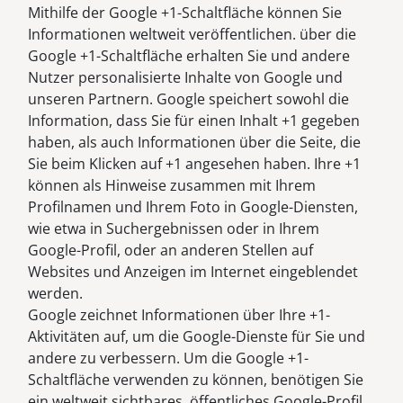
Mithilfe der Google +1-Schaltfläche können Sie
Informationen weltweit veröffentlichen. über die
Google +1-Schaltfläche erhalten Sie und andere
Nutzer personalisierte Inhalte von Google und
unseren Partnern. Google speichert sowohl die
Information, dass Sie für einen Inhalt +1 gegeben
haben, als auch Informationen über die Seite, die
Sie beim Klicken auf +1 angesehen haben. Ihre +1
können als Hinweise zusammen mit Ihrem
Profilnamen und Ihrem Foto in Google-Diensten,
wie etwa in Suchergebnissen oder in Ihrem
Google-Profil, oder an anderen Stellen auf
Websites und Anzeigen im Internet eingeblendet
werden.
Google zeichnet Informationen über Ihre +1-
Aktivitäten auf, um die Google-Dienste für Sie und
andere zu verbessern. Um die Google +1-
Schaltfläche verwenden zu können, benötigen Sie
ein weltweit sichtbares, öffentliches Google-Profil,