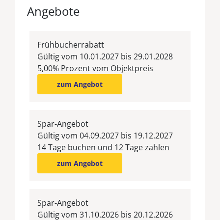
Angebote
Frühbucherrabatt
Gültig vom 10.01.2027 bis 29.01.2028
5,00% Prozent vom Objektpreis
zum Angebot
Spar-Angebot
Gültig vom 04.09.2027 bis 19.12.2027
14 Tage buchen und 12 Tage zahlen
zum Angebot
Spar-Angebot
Gültig vom 31.10.2026 bis 20.12.2026