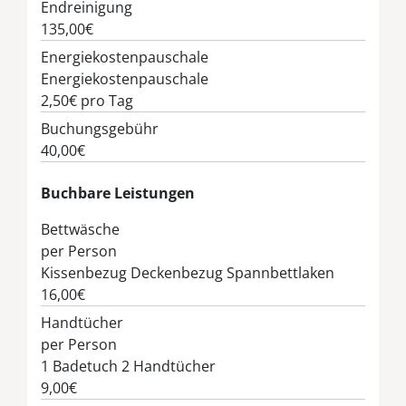
Endreinigung
135,00€
Energiekostenpauschale
Energiekostenpauschale
2,50€
pro Tag
Buchungsgebühr
40,00€
Buchbare Leistungen
Bettwäsche
per Person
Kissenbezug Deckenbezug Spannbettlaken
16,00€
Handtücher
per Person
1 Badetuch 2 Handtücher
9,00€