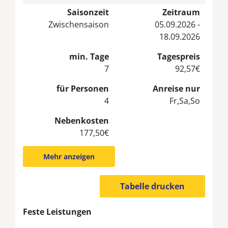
Saisonzeit
Zeitraum
Zwischensaison
05.09.2026 -
18.09.2026
min. Tage
Tagespreis
7
92,57€
für Personen
Anreise nur
4
Fr,Sa,So
Nebenkosten
177,50€
Mehr anzeigen
Tabelle drucken
Feste Leistungen