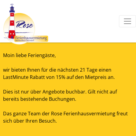
Moin liebe Feriengäste,
wir bieten Ihnen für die nächsten 21 Tage einen
LastMinute Rabatt von 15% auf den Mietpreis an.
Dies ist nur über Angebote buchbar. Gilt nicht auf
bereits bestehende Buchungen.
Das ganze Team der Rose Ferienhausvermietung freut
sich über Ihren Besuch.