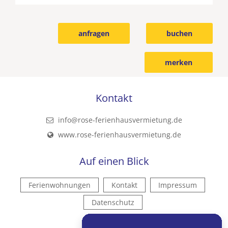
anfragen
buchen
merken
Kontakt
info@rose-ferienhausvermietung.de
www.rose-ferienhausvermietung.de
Auf einen Blick
Ferienwohnungen
Kontakt
Impressum
Datenschutz