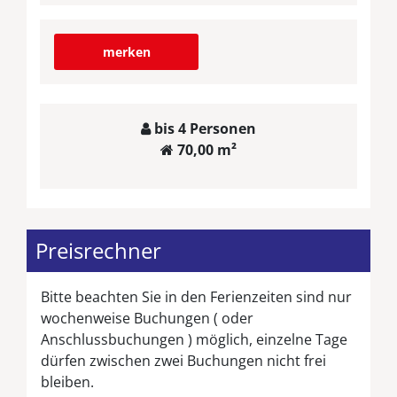
merken
bis 4 Personen
70,00 m²
Preisrechner
Bitte beachten Sie in den Ferienzeiten sind nur
wochenweise Buchungen ( oder
Anschlussbuchungen ) möglich, einzelne Tage
dürfen zwischen zwei Buchungen nicht frei
bleiben.