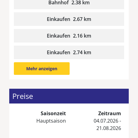
Bahnhof
2.38 km
Einkaufen
2.67 km
Einkaufen
2.16 km
Einkaufen
2.74 km
Mehr anzeigen
Preise
Saisonzeit
Zeitraum
Hauptsaison
04.07.2026 -
21.08.2026