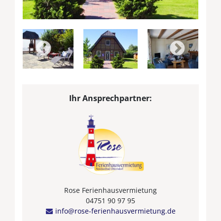
Ihr Ansprechpartner:
Rose Ferienhausvermietung
04751 90 97 95
info@rose-ferienhausvermietung.de