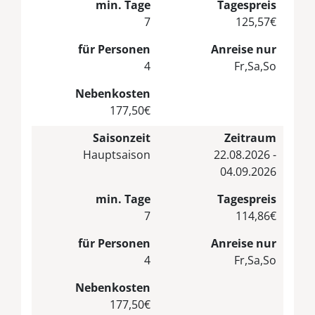
min. Tage
Tagespreis
7
125,57€
für Personen
Anreise nur
4
Fr,Sa,So
Nebenkosten
177,50€
Saisonzeit
Zeitraum
Hauptsaison
22.08.2026 -
04.09.2026
min. Tage
Tagespreis
7
114,86€
für Personen
Anreise nur
4
Fr,Sa,So
Nebenkosten
177,50€