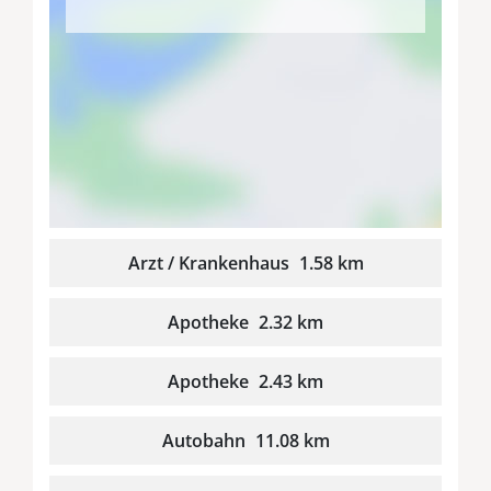
Arzt / Krankenhaus
1.58 km
Apotheke
2.32 km
Apotheke
2.43 km
Autobahn
11.08 km