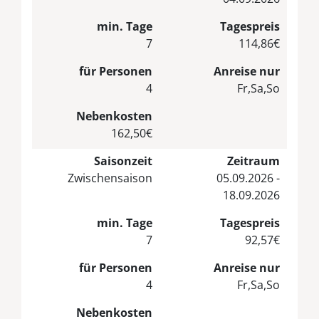
min. Tage
Tagespreis
7
114,86€
für Personen
Anreise nur
4
Fr,Sa,So
Nebenkosten
162,50€
Saisonzeit
Zeitraum
Zwischensaison
05.09.2026 -
18.09.2026
min. Tage
Tagespreis
7
92,57€
für Personen
Anreise nur
4
Fr,Sa,So
Nebenkosten