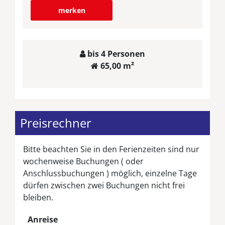
merken
bis 4 Personen
65,00 m²
Preisrechner
Bitte beachten Sie in den Ferienzeiten sind nur
wochenweise Buchungen ( oder
Anschlussbuchungen ) möglich, einzelne Tage
dürfen zwischen zwei Buchungen nicht frei
bleiben.
Anreise