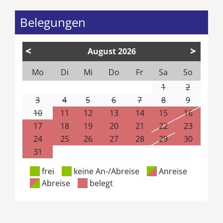
Belegungen
<
>
August
2026
Mo
Di
Mi
Do
Fr
Sa
So
1
2
3
4
5
6
7
8
9
10
11
12
13
14
15
16
17
18
19
20
21
22
23
24
25
26
27
28
29
30
31
frei
keine An-/Abreise
Anreise
Abreise
belegt