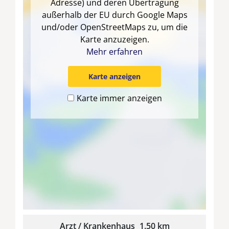
Adresse) und deren Übertragung
außerhalb der EU durch Google Maps
und/oder OpenStreetMaps zu, um die
Karte anzuzeigen.
Mehr erfahren
Karte anzeigen
Karte immer anzeigen
Arzt / Krankenhaus
1.50 km