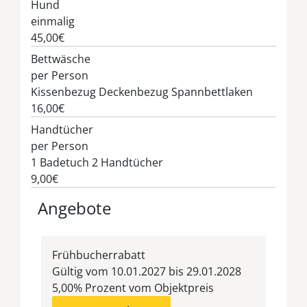
Hund
einmalig
45,00€
Bettwäsche
per Person
Kissenbezug Deckenbezug Spannbettlaken
16,00€
Handtücher
per Person
1 Badetuch 2 Handtücher
9,00€
Angebote
Frühbucherrabatt
Gültig vom 10.01.2027 bis 29.01.2028
5,00% Prozent vom Objektpreis