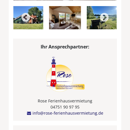
Ihr Ansprechpartner:
Rose Ferienhausvermietung
04751 90 97 95
info@rose-ferienhausvermietung.de