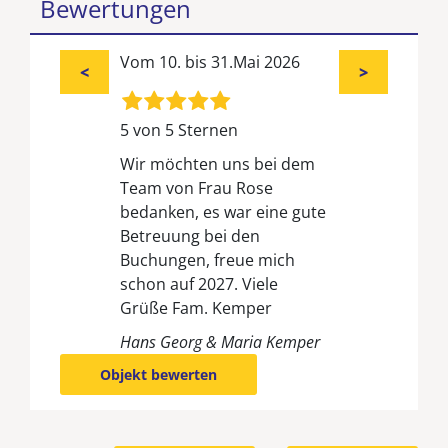
Bewertungen
Vom 10. bis 31.Mai 2026
<
>
5 von 5 Sternen
Wir möchten uns bei dem
Team von Frau Rose
bedanken, es war eine gute
Betreuung bei den
Buchungen, freue mich
schon auf 2027. Viele
Grüße Fam. Kemper
Hans Georg & Maria Kemper
Objekt bewerten