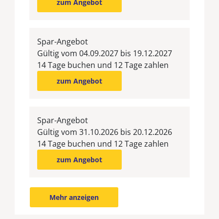
zum Angebot
Spar-Angebot
Gültig vom 04.09.2027 bis 19.12.2027
14 Tage buchen und 12 Tage zahlen
zum Angebot
Spar-Angebot
Gültig vom 31.10.2026 bis 20.12.2026
14 Tage buchen und 12 Tage zahlen
zum Angebot
Mehr anzeigen