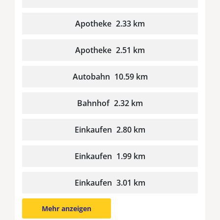
Apotheke
2.33 km
Apotheke
2.51 km
Autobahn
10.59 km
Bahnhof
2.32 km
Einkaufen
2.80 km
Einkaufen
1.99 km
Einkaufen
3.01 km
Mehr anzeigen