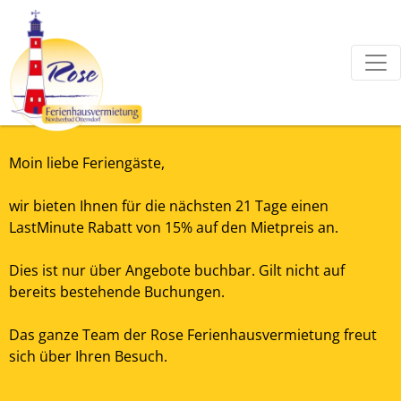
Moin liebe Feriengäste,
wir bieten Ihnen für die nächsten 21 Tage einen
LastMinute Rabatt von 15% auf den Mietpreis an.
Dies ist nur über Angebote buchbar. Gilt nicht auf
bereits bestehende Buchungen.
Das ganze Team der Rose Ferienhausvermietung freut
sich über Ihren Besuch.