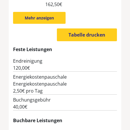
162,50€
Mehr anzeigen
Tabelle drucken
Feste Leistungen
Endreinigung
120,00€
Energiekostenpauschale
Energiekostenpauschale
2,50€
pro Tag
Buchungsgebühr
40,00€
Buchbare Leistungen