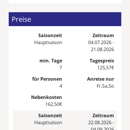
Preise
Saisonzeit
Zeitraum
Hauptsaison
04.07.2026 -
21.08.2026
min. Tage
Tagespreis
7
125,57€
für Personen
Anreise nur
4
Fr,Sa,So
Nebenkosten
162,50€
Saisonzeit
Zeitraum
Hauptsaison
22.08.2026 -
04.09.2026