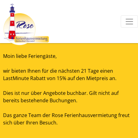
Moin liebe Feriengäste,
wir bieten Ihnen für die nächsten 21 Tage einen
LastMinute Rabatt von 15% auf den Mietpreis an.
Dies ist nur über Angebote buchbar. Gilt nicht auf
bereits bestehende Buchungen.
Das ganze Team der Rose Ferienhausvermietung freut
sich über Ihren Besuch.