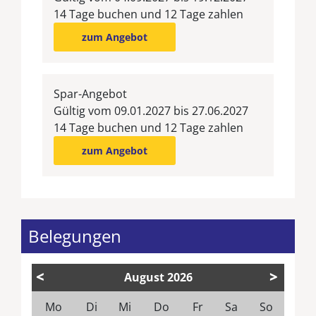
14 Tage buchen und 12 Tage zahlen
zum Angebot
Spar-Angebot
Gültig vom 09.01.2027 bis 27.06.2027
14 Tage buchen und 12 Tage zahlen
zum Angebot
Belegungen
<
>
August
2026
Mo
Di
Mi
Do
Fr
Sa
So