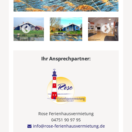
Ihr Ansprechpartner:
Rose Ferienhausvermietung
04751 90 97 95
info@rose-ferienhausvermietung.de