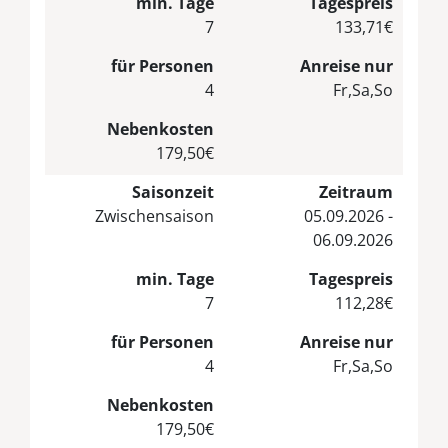
min. Tage
Tagespreis
7
133,71€
für Personen
Anreise nur
4
Fr,Sa,So
Nebenkosten
179,50€
Saisonzeit
Zeitraum
Zwischensaison
05.09.2026 -
06.09.2026
min. Tage
Tagespreis
7
112,28€
für Personen
Anreise nur
4
Fr,Sa,So
Nebenkosten
179,50€