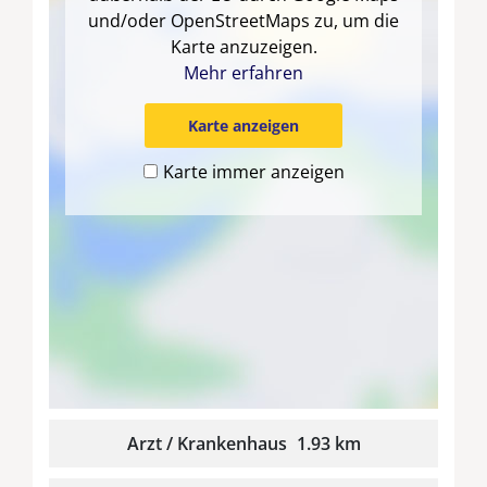
und/oder OpenStreetMaps zu, um die
Karte anzuzeigen.
Mehr erfahren
Karte anzeigen
Karte immer anzeigen
Arzt / Krankenhaus
1.93 km