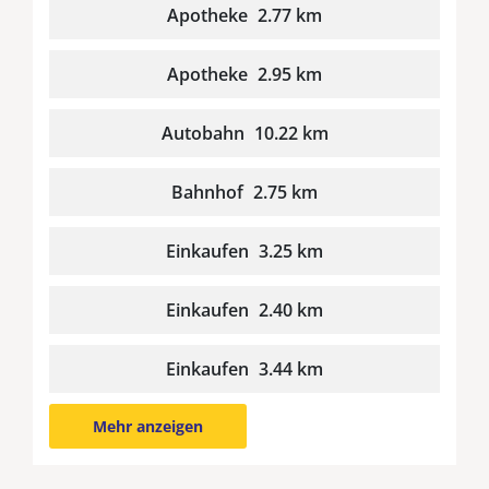
Apotheke
2.77 km
Apotheke
2.95 km
Autobahn
10.22 km
Bahnhof
2.75 km
Einkaufen
3.25 km
Einkaufen
2.40 km
Einkaufen
3.44 km
Mehr anzeigen