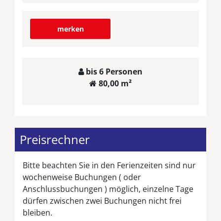
merken
bis 6 Personen
80,00 m²
Preisrechner
Bitte beachten Sie in den Ferienzeiten sind nur
wochenweise Buchungen ( oder
Anschlussbuchungen ) möglich, einzelne Tage
dürfen zwischen zwei Buchungen nicht frei
bleiben.