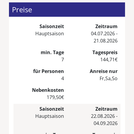
Preise
Saisonzeit
Zeitraum
Hauptsaison
04.07.2026 -
21.08.2026
min. Tage
Tagespreis
7
144,71€
für Personen
Anreise nur
4
Fr,Sa,So
Nebenkosten
179,50€
Saisonzeit
Zeitraum
Hauptsaison
22.08.2026 -
04.09.2026