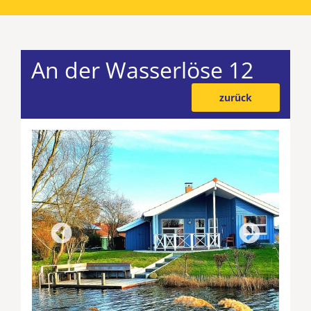
An der Wasserlöse 12
zurück