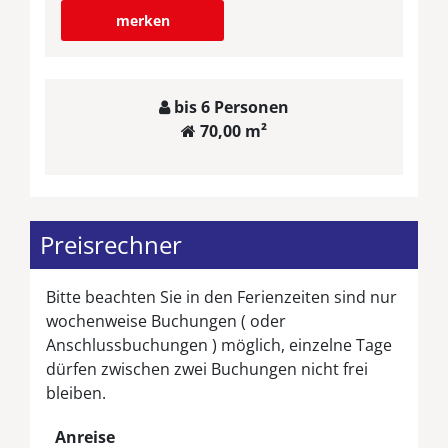
merken
bis 6 Personen
70,00 m²
Preisrechner
Bitte beachten Sie in den Ferienzeiten sind nur
wochenweise Buchungen ( oder
Anschlussbuchungen ) möglich, einzelne Tage
dürfen zwischen zwei Buchungen nicht frei
bleiben.
Anreise