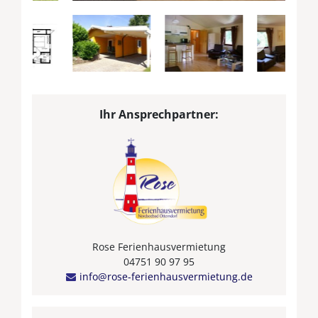
Ihr Ansprechpartner:
Rose Ferienhausvermietung
04751 90 97 95
info@rose-ferienhausvermietung.de