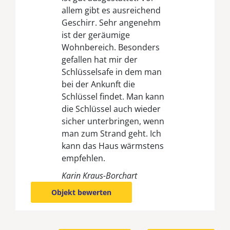
allem gibt es ausreichend
Geschirr. Sehr angenehm
ist der geräumige
Wohnbereich. Besonders
gefallen hat mir der
Schlüsselsafe in dem man
bei der Ankunft die
Schlüssel findet. Man kann
die Schlüssel auch wieder
sicher unterbringen, wenn
man zum Strand geht. Ich
kann das Haus wärmstens
empfehlen.
Karin Kraus-Borchart
Objekt bewerten