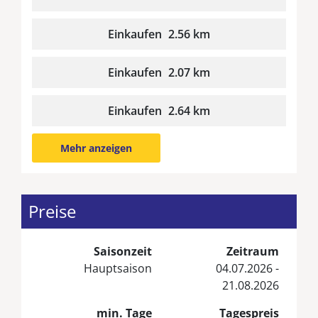
Einkaufen
2.56 km
Einkaufen
2.07 km
Einkaufen
2.64 km
Mehr anzeigen
Preise
Saisonzeit
Zeitraum
Hauptsaison
04.07.2026 -
21.08.2026
min. Tage
Tagespreis