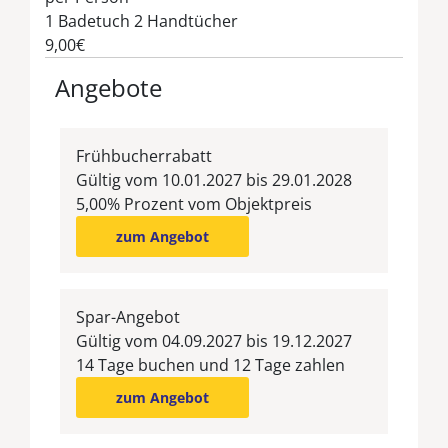
1 Badetuch 2 Handtücher
9,00€
Angebote
Frühbucherrabatt
Gültig vom 10.01.2027 bis 29.01.2028
5,00% Prozent vom Objektpreis
zum Angebot
Spar-Angebot
Gültig vom 04.09.2027 bis 19.12.2027
14 Tage buchen und 12 Tage zahlen
zum Angebot