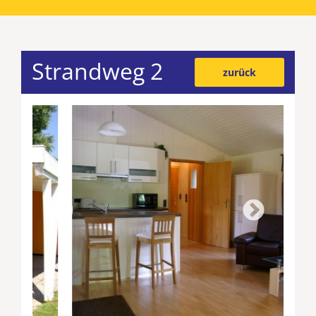
Strandweg 2
zurück