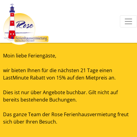
Moin liebe Feriengäste,
wir bieten Ihnen für die nächsten 21 Tage einen
LastMinute Rabatt von 15% auf den Mietpreis an.
Dies ist nur über Angebote buchbar. Gilt nicht auf
bereits bestehende Buchungen.
Das ganze Team der Rose Ferienhausvermietung freut
sich über Ihren Besuch.