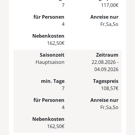
7
117,00€
für Personen
Anreise nur
4
Fr,Sa,So
Nebenkosten
162,50€
Saisonzeit
Zeitraum
Hauptsaison
22.08.2026 -
04.09.2026
min. Tage
Tagespreis
7
108,57€
für Personen
Anreise nur
4
Fr,Sa,So
Nebenkosten
162,50€