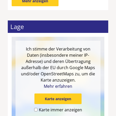
Mehr anzeigen
Lage
Ich stimme der Verarbeitung von
Daten (insbesondere meiner IP-
Adresse) und deren Übertragung
außerhalb der EU durch Google Maps
und/oder OpenStreetMaps zu, um die
Karte anzuzeigen.
Mehr erfahren
Karte anzeigen
Karte immer anzeigen