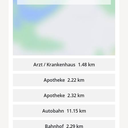
Arzt / Krankenhaus
1.48 km
Apotheke
2.22 km
Apotheke
2.32 km
Autobahn
11.15 km
Bahnhof
2.29 km